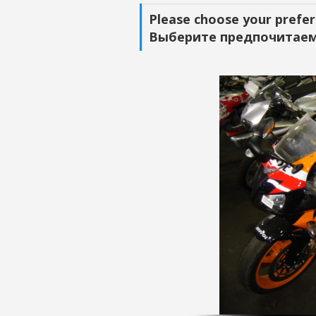
Please choose your prefer
Выберите предпочитаем